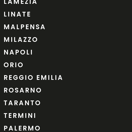
LAMEZIA
LINATE
MALPENSA
MILAZZO
NAPOLI
ORIO
REGGIO EMILIA
ROSARNO
TARANTO
TERMINI
PALERMO