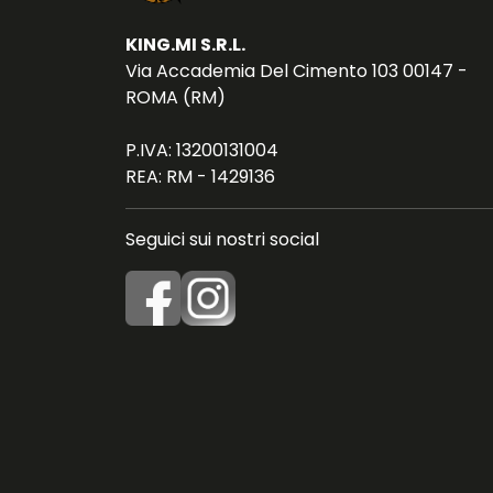
KING.MI S.R.L.
Via Accademia Del Cimento 103 00147 -
ROMA (RM)
P.IVA: 13200131004
REA: RM - 1429136
Seguici sui nostri social