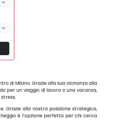
ntro di Milano. Grazie alla sua vicinanza alla
endo per un viaggio di lavoro o una vacanza,
stress.
e. Grazie alla nostra posizione strategica,
cheggio è l’opzione perfetta per chi cerca