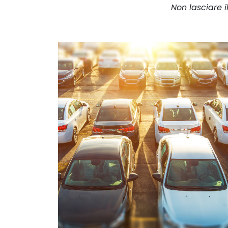
Non lasciare i