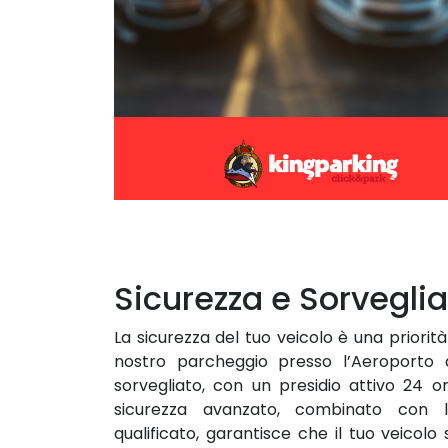
Sicurezza e Sorvegli
La sicurezza del tuo veicolo è una priorità
nostro parcheggio presso l’Aeroporto 
sorvegliato, con un presidio attivo 24 o
sicurezza avanzato, combinato con 
qualificato, garantisce che il tuo veicolo 