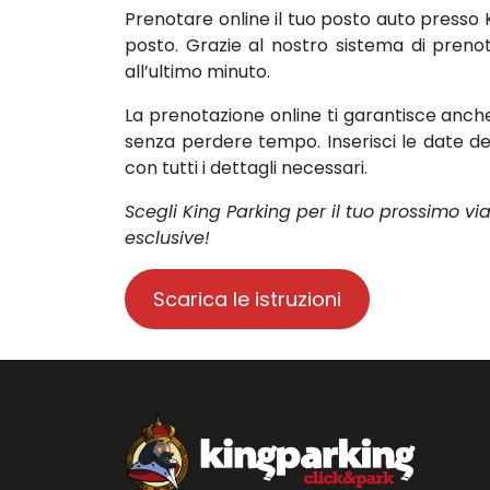
Prenotare online il tuo posto auto presso
posto. Grazie al nostro sistema di prenot
all’ultimo minuto.
La prenotazione online ti garantisce anch
senza perdere tempo. Inserisci le date de
con tutti i dettagli necessari.
Scegli King Parking per il tuo prossimo vi
esclusive!
Scarica le istruzioni