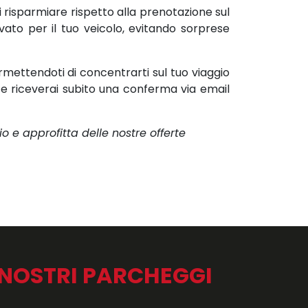
risparmiare rispetto alla prenotazione sul
vato per il tuo veicolo, evitando sorprese
mettendoti di concentrarti sul tuo viaggio
 e riceverai subito una conferma via email
o e approfitta delle nostre offerte
 NOSTRI PARCHEGGI