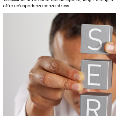
offre un’esperienza senza stress.