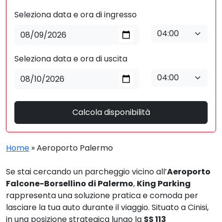
Seleziona data e ora di ingresso
Seleziona data e ora di uscita
Calcola disponibilità
Home
»
Aeroporto Palermo
Se stai cercando un parcheggio vicino all’
Aeroporto
Falcone-Borsellino di Palermo
,
King Parking
rappresenta una soluzione pratica e comoda per
lasciare la tua auto durante il viaggio. Situato a Cinisi,
in una posizione strategica lungo la
SS 113