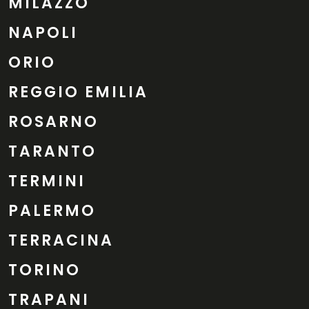
MILAZZO
NAPOLI
ORIO
REGGIO EMILIA
ROSARNO
TARANTO
TERMINI
PALERMO
TERRACINA
TORINO
TRAPANI