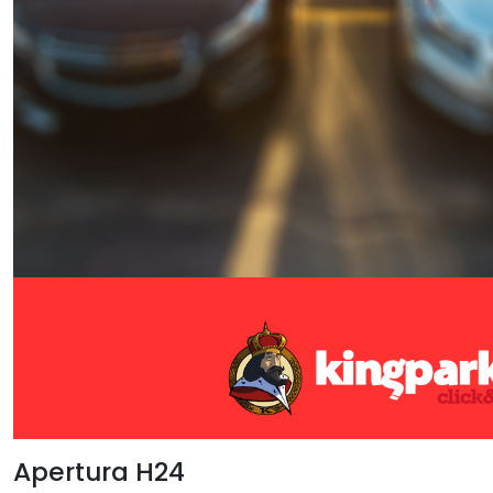
Apertura H24