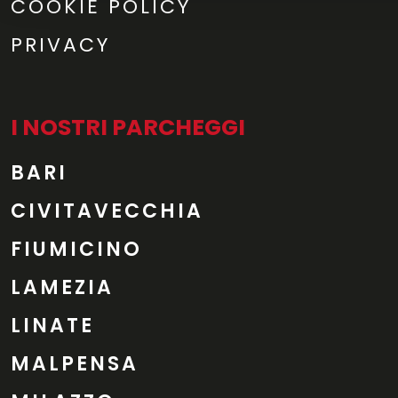
COOKIE POLICY
PRIVACY
I NOSTRI PARCHEGGI
BARI
CIVITAVECCHIA
FIUMICINO
LAMEZIA
LINATE
MALPENSA