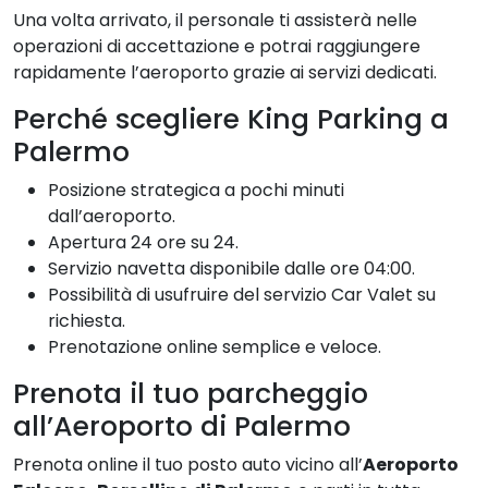
Una volta arrivato, il personale ti assisterà nelle
operazioni di accettazione e potrai raggiungere
rapidamente l’aeroporto grazie ai servizi dedicati.
Perché scegliere King Parking a
Palermo
Posizione strategica a pochi minuti
dall’aeroporto.
Apertura 24 ore su 24.
Servizio navetta disponibile dalle ore 04:00.
Possibilità di usufruire del servizio Car Valet su
richiesta.
Prenotazione online semplice e veloce.
Prenota il tuo parcheggio
all’Aeroporto di Palermo
Prenota online il tuo posto auto vicino all’
Aeroporto