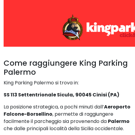
Come raggiungere King Parking
Palermo
King Parking Palermo si trova in:
SS 113 Settentrionale Sicula, 90045 Cinisi (PA)
La posizione strategica, a pochi minuti dall’
Aeroporto
Falcone-Borsellino
, permette di raggiungere
facilmente il parcheggio sia provenendo da
Palermo
che dalle principali località della Sicilia occidentale.