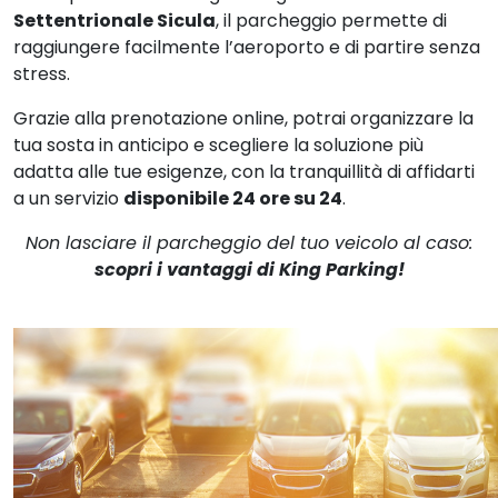
Settentrionale Sicula
, il parcheggio permette di
raggiungere facilmente l’aeroporto e di partire senza
stress.
Grazie alla prenotazione online, potrai organizzare la
tua sosta in anticipo e scegliere la soluzione più
adatta alle tue esigenze, con la tranquillità di affidarti
a un servizio
disponibile 24 ore su 24
.
Non lasciare il parcheggio del tuo veicolo al caso:
scopri i vantaggi di King Parking!