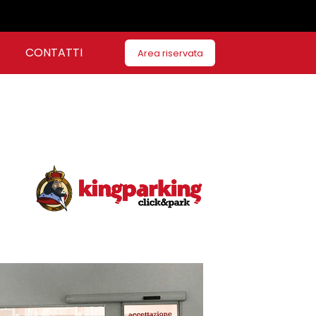
CONTATTI
Area riservata